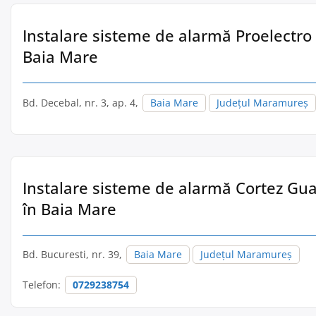
Instalare sisteme de alarmă Proelectro 
Baia Mare
Bd. Decebal, nr. 3, ap. 4,
Baia Mare
Județul Maramureș
Instalare sisteme de alarmă Cortez Guar
în Baia Mare
Bd. Bucuresti, nr. 39,
Baia Mare
Județul Maramureș
Telefon:
0729238754