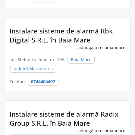
Instalare sisteme de alarmă Rbk
Digital S.R.L. în Baia Mare
adaugă o recomandare
str. Stefan Luchian, nr. 19A,
Baia Mare
Județul Maramureș
Telefon:
0744404407
Instalare sisteme de alarmă Radix
Group S.R.L. în Baia Mare
adaugă o recomandare