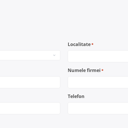
Localitate
*
Numele firmei
*
Telefon