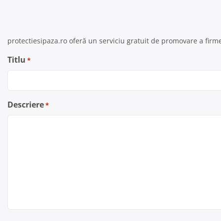
protectiesipaza.ro oferă un serviciu gratuit de promovare a firme
Titlu
*
Descriere
*