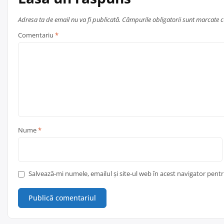
Adresa ta de email nu va fi publicată.
Câmpurile obligatorii sunt marcate 
Comentariu
*
Nume
*
Salvează-mi numele, emailul și site-ul web în acest navigator pent