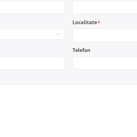
Localitate
*
Telefon