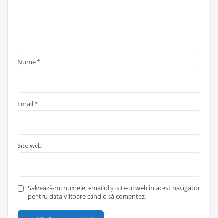
Nume
*
Email
*
Site web
Salvează-mi numele, emailul și site-ul web în acest navigator
pentru data viitoare când o să comentez.