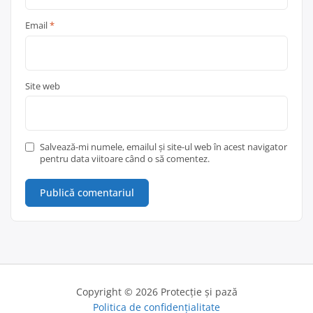
Email
*
Site web
Salvează-mi numele, emailul și site-ul web în acest navigator
pentru data viitoare când o să comentez.
Copyright © 2026 Protecție și pază
Politica de confidențialitate