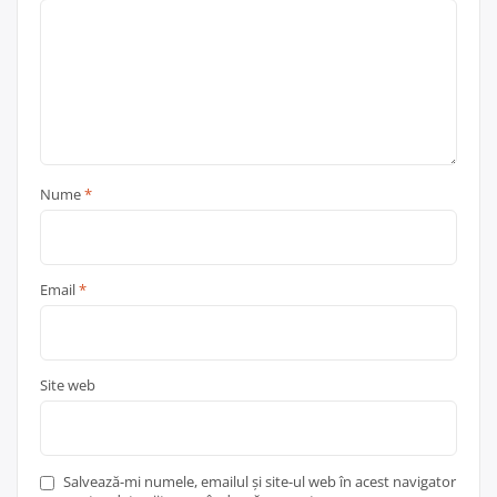
Nume
*
Email
*
Site web
Salvează-mi numele, emailul și site-ul web în acest navigator