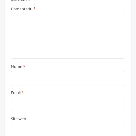
Comentariu
*
Nume
*
Email
*
Site web