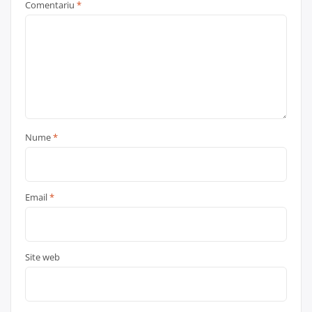
Comentariu
*
Nume
*
Email
*
Site web