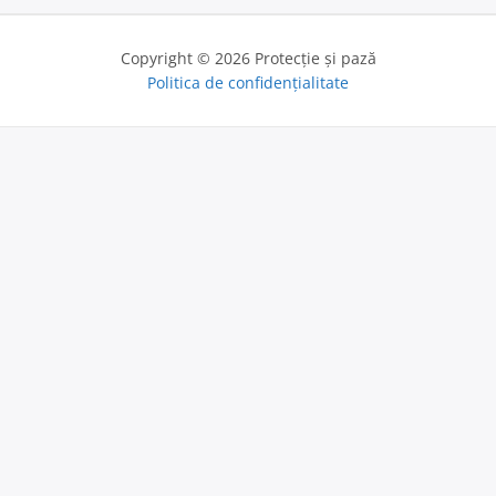
Copyright © 2026 Protecție și pază
Politica de confidențialitate