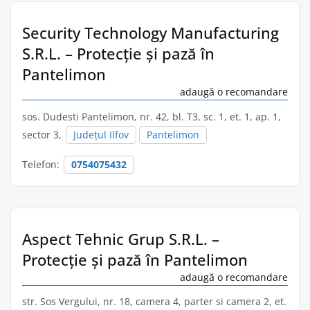
Security Technology Manufacturing
S.R.L. – Protecție și pază în
Pantelimon
adaugă o recomandare
sos. Dudesti Pantelimon, nr. 42, bl. T3, sc. 1, et. 1, ap. 1,
sector 3,
Județul Ilfov
Pantelimon
Telefon:
0754075432
Aspect Tehnic Grup S.R.L. –
Protecție și pază în Pantelimon
adaugă o recomandare
str. Sos Vergului, nr. 18, camera 4, parter si camera 2, et.