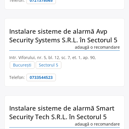
Telefon:
0721378065
Instalare sisteme de alarmă Avp
Security Systems S.R.L. în Sectorul 5
adaugă o recomandare
Intr. Viforului, nr. 5, bl. 12, sc. 7, et. 1, ap. 90,
București
Sectorul 5
Telefon:
0733544523
Instalare sisteme de alarmă Smart
Security Tech S.R.L. în Sectorul 5
adaugă o recomandare