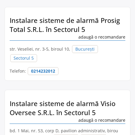
Instalare sisteme de alarmă Prosig
Total S.R.L. în Sectorul 5
adaugă o recomandare
str. Veseliei, nr. 3-5, biroul 10,
București
Sectorul 5
Telefon:
0214232012
Instalare sisteme de alarmă Visio
Oversee S.R.L. în Sectorul 5
adaugă o recomandare
bd. 1 Mai, nr. 53, corp D, pavilion administrativ, birou