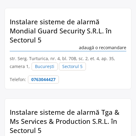
Instalare sisteme de alarmă
Mondial Guard Security S.R.L. în
Sectorul 5
adaugă o recomandare
str. Serg. Turturica, nr. 4, bl. 70B, sc. 2, et. 4, ap. 35,
camera 1,
București
Sectorul 5
Telefon:
0763044427
Instalare sisteme de alarmă Tga &
Ms Services & Production S.R.L. în
Sectorul 5