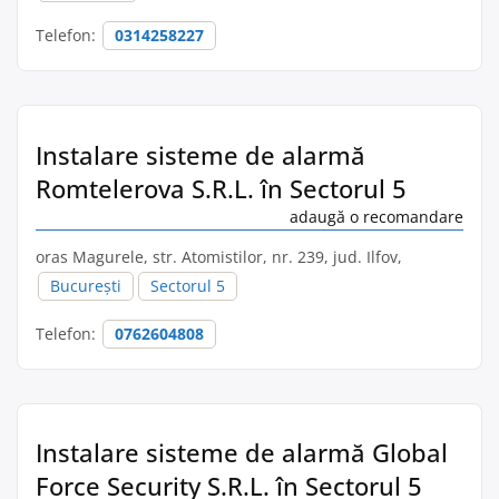
Telefon:
0314258227
Instalare sisteme de alarmă
Romtelerova S.R.L. în Sectorul 5
adaugă o recomandare
oras Magurele, str. Atomistilor, nr. 239, jud. Ilfov,
București
Sectorul 5
Telefon:
0762604808
Instalare sisteme de alarmă Global
Force Security S.R.L. în Sectorul 5