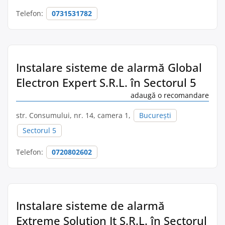
Telefon:
0731531782
Instalare sisteme de alarmă Global
Electron Expert S.R.L. în Sectorul 5
adaugă o recomandare
str. Consumului, nr. 14, camera 1,
București
Sectorul 5
Telefon:
0720802602
Instalare sisteme de alarmă
Extreme Solution It S.R.L. în Sectorul