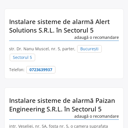
Instalare sisteme de alarmă Alert
Solutions S.R.L. în Sectorul 5
adaugă o recomandare
str. Dr. Nanu Muscel, nr. 5, parter,
București
Sectorul 5
Telefon:
0723639937
Instalare sisteme de alarmă Paizan
Engineering S.R.L. în Sectorul 5
adaugă o recomandare
intr. Veseliei, nr. 5A, fosta nr. 5, o camera suprafata