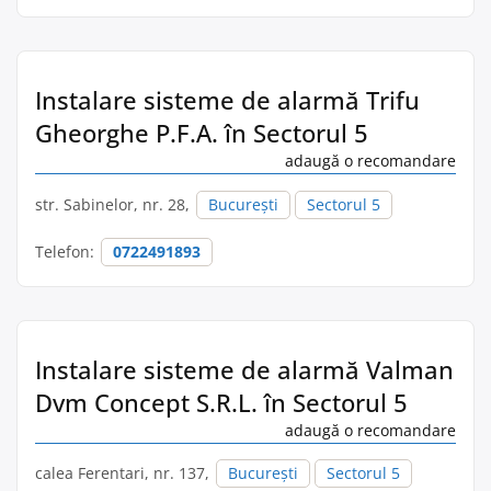
Instalare sisteme de alarmă Trifu
Gheorghe P.F.A. în Sectorul 5
adaugă o recomandare
str. Sabinelor, nr. 28,
București
Sectorul 5
Telefon:
0722491893
Instalare sisteme de alarmă Valman
Dvm Concept S.R.L. în Sectorul 5
adaugă o recomandare
calea Ferentari, nr. 137,
București
Sectorul 5