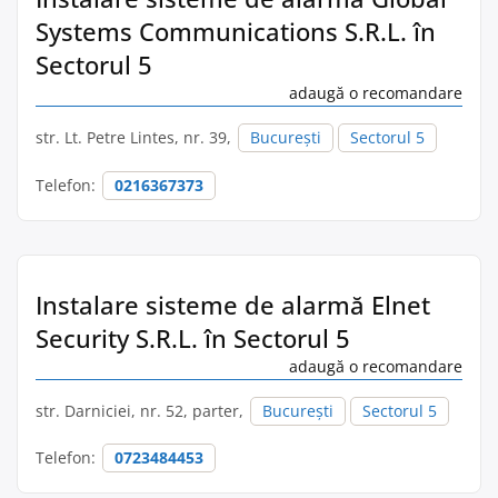
Systems Communications S.R.L. în
Sectorul 5
adaugă o recomandare
str. Lt. Petre Lintes, nr. 39,
București
Sectorul 5
Telefon:
0216367373
Instalare sisteme de alarmă Elnet
Security S.R.L. în Sectorul 5
adaugă o recomandare
str. Darniciei, nr. 52, parter,
București
Sectorul 5
Telefon:
0723484453