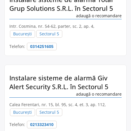
Grup Solutions S.R.L. în Sectorul 5
adaugă o recomandare
Intr. Cosmina, nr. 54-62, parter, sc. 2, ap. 4,
București
Sectorul 5
Telefon:
0314251605
Instalare sisteme de alarmă Giv
Alert Security S.R.L. în Sectorul 5
adaugă o recomandare
Calea Ferentari, nr. 15, bl. 95, sc. 4, et. 3, ap. 112,
București
Sectorul 5
Telefon:
0213323410