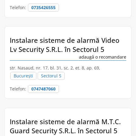
Telefon:
0735426555
Instalare sisteme de alarmă Video
Lv Security S.R.L. în Sectorul 5
adaugă o recomandare
str. Nasaud, nr. 17, bl. 31, sc. 2, et. 8, ap. 69,
București
Sectorul 5
Telefon:
0747487060
Instalare sisteme de alarmă M.T.C.
Guard Security S.R.L. în Sectorul 5