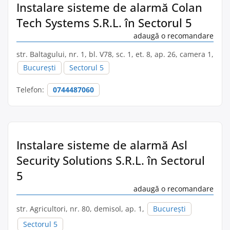
Instalare sisteme de alarmă Colan
Tech Systems S.R.L. în Sectorul 5
adaugă o recomandare
str. Baltagului, nr. 1, bl. V78, sc. 1, et. 8, ap. 26, camera 1,
București
Sectorul 5
Telefon:
0744487060
Instalare sisteme de alarmă Asl
Security Solutions S.R.L. în Sectorul
5
adaugă o recomandare
str. Agricultori, nr. 80, demisol, ap. 1,
București
Sectorul 5