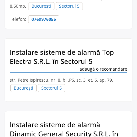
8,60mp,
București
Sectorul 5
Telefon:
0769976055
Instalare sisteme de alarmă Top
Electra S.R.L. în Sectorul 5
adaugă o recomandare
str. Petre Ispirescu, nr. 8, bl .P6, sc. 3, et. 6, ap. 79,
București
Sectorul 5
Instalare sisteme de alarmă
Dinamic General Security S.R.L. în