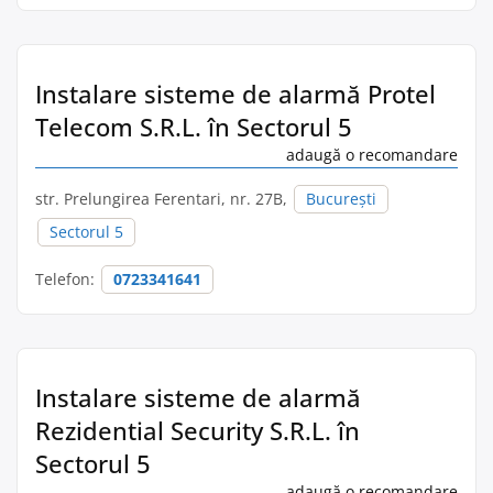
Instalare sisteme de alarmă Protel
Telecom S.R.L. în Sectorul 5
adaugă o recomandare
str. Prelungirea Ferentari, nr. 27B,
București
Sectorul 5
Telefon:
0723341641
Instalare sisteme de alarmă
Rezidential Security S.R.L. în
Sectorul 5
adaugă o recomandare