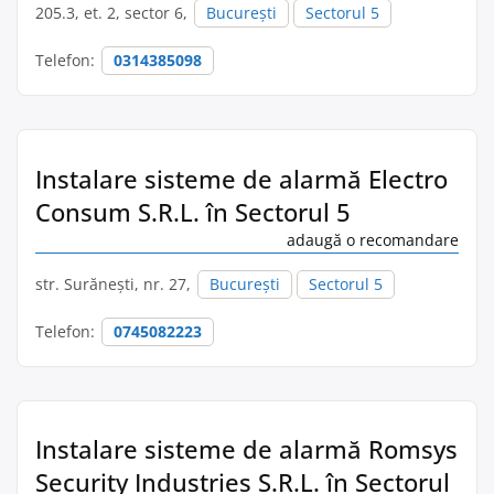
205.3, et. 2, sector 6,
București
Sectorul 5
Telefon:
0314385098
Instalare sisteme de alarmă Electro
Consum S.R.L. în Sectorul 5
adaugă o recomandare
str. Surăneşti, nr. 27,
București
Sectorul 5
Telefon:
0745082223
Instalare sisteme de alarmă Romsys
Security Industries S.R.L. în Sectorul