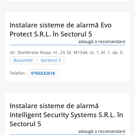
Instalare sisteme de alarmă Evo
Protect S.R.L. în Sectorul 5
adaugă o recomandare
str. Dumbrava Noua, nr. 23, bl. M134A, sc. 1, et. 1, ap. 5,
București
Sectorul 5
Telefon:
0765532516
Instalare sisteme de alarmă
Intelligent Security Systems S.R.L. în
Sectorul 5
adaugă o recomandare