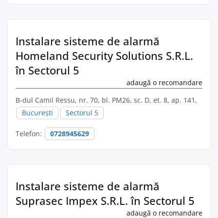
Instalare sisteme de alarmă
Homeland Security Solutions S.R.L.
în Sectorul 5
adaugă o recomandare
B-dul Camil Ressu, nr. 70, bl. PM26, sc. D, et. 8, ap. 141,
București
Sectorul 5
Telefon:
0728945629
Instalare sisteme de alarmă
Suprasec Impex S.R.L. în Sectorul 5
adaugă o recomandare