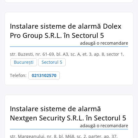
Instalare sisteme de alarmă Dolex
Pro Group S.R.L. în Sectorul 5
adaugă o recomandare
str. Buzesti, nr. 61-69, bl. A3, sc. A, et. 3, ap. 8, sector 1,
București
Sectorul 5
Telefon:
0213102570
Instalare sisteme de alarmă
Nextgen Security S.R.L. în Sectorul 5
adaugă o recomandare
str. Margeanului, nr. 8, bl. M68, sc. 2, parter, ap. 37,