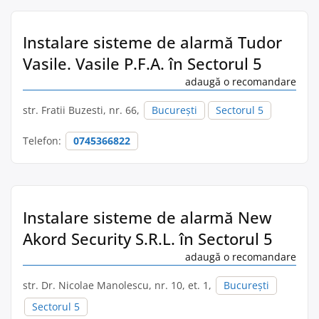
Instalare sisteme de alarmă Tudor
Vasile. Vasile P.F.A. în Sectorul 5
adaugă o recomandare
str. Fratii Buzesti, nr. 66,
București
Sectorul 5
Telefon:
0745366822
Instalare sisteme de alarmă New
Akord Security S.R.L. în Sectorul 5
adaugă o recomandare
str. Dr. Nicolae Manolescu, nr. 10, et. 1,
București
Sectorul 5