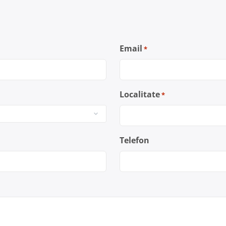
Email
*
Localitate
*
Telefon