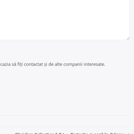
azia să fiți contactat și de alte companii interesate.