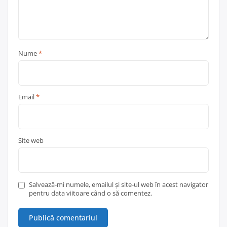
Nume
*
Email
*
Site web
Salvează-mi numele, emailul și site-ul web în acest navigator
pentru data viitoare când o să comentez.