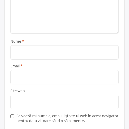
Nume
*
Email
*
Site web
Salvează-mi numele, emailul și site-ul web în acest navigator
pentru data viitoare când o să comentez.