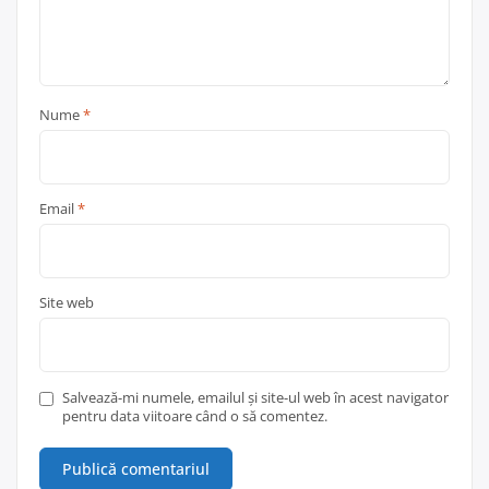
Nume
*
Email
*
Site web
Salvează-mi numele, emailul și site-ul web în acest navigator
pentru data viitoare când o să comentez.