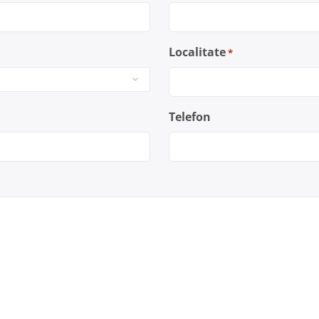
Localitate
*
Telefon