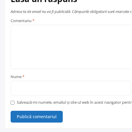
Adresa ta de email nu va fi publicată.
Câmpurile obligatorii sunt marcate 
Comentariu
*
Nume
*
Salvează-mi numele, emailul și site-ul web în acest navigator pent