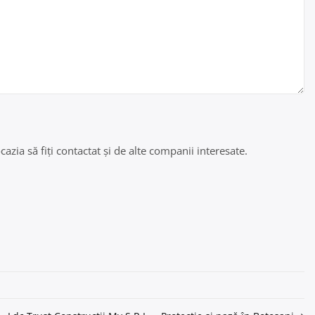
azia să fiți contactat și de alte companii interesate.