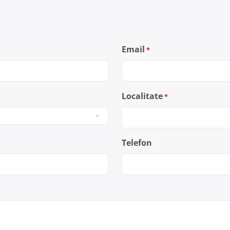
Email
*
Localitate
*
Telefon