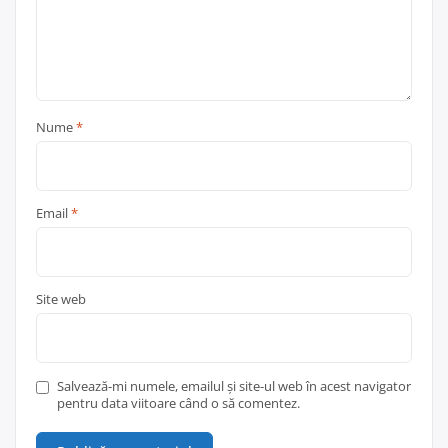
Nume
*
Email
*
Site web
Salvează-mi numele, emailul și site-ul web în acest navigator
pentru data viitoare când o să comentez.