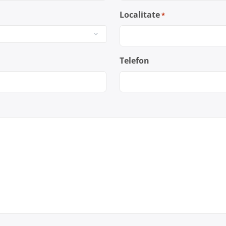
Localitate
*
Telefon