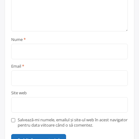
Nume
*
Email
*
Site web
Salvează-mi numele, emailul și site-ul web în acest navigator
pentru data viitoare când o să comentez.