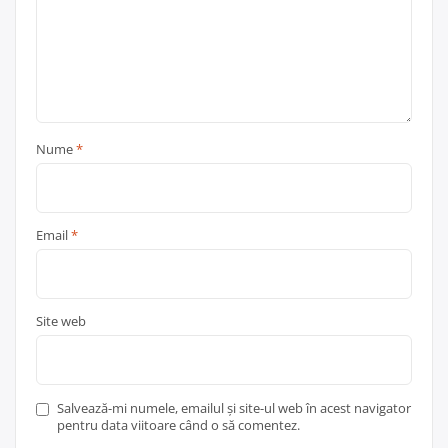
Nume
*
Email
*
Site web
Salvează-mi numele, emailul și site-ul web în acest navigator
pentru data viitoare când o să comentez.