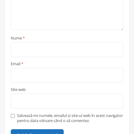
Nume
*
Email
*
Site web
Salvează-mi numele, emailul și site-ul web în acest navigator
pentru data viitoare când o să comentez.