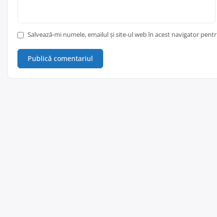
Salvează-mi numele, emailul și site-ul web în acest navigator pent