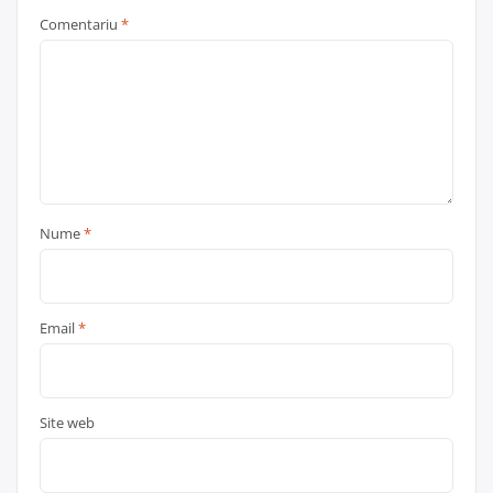
Comentariu
*
Nume
*
Email
*
Site web