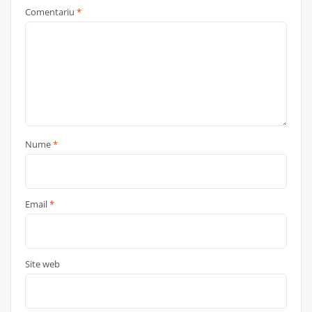
Comentariu
*
Nume
*
Email
*
Site web