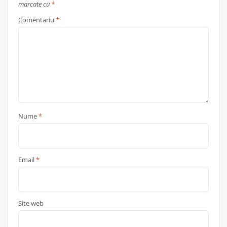
marcate cu
*
Comentariu
*
Nume
*
Email
*
Site web