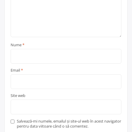
Nume
*
Email
*
Site web
Salvează-mi numele, emailul și site-ul web în acest navigator
pentru data viitoare când o să comentez.