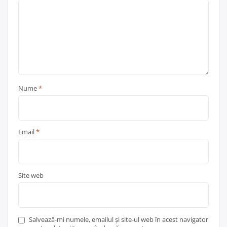
Nume
*
Email
*
Site web
Salvează-mi numele, emailul și site-ul web în acest navigator