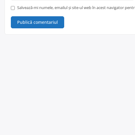
Salvează-mi numele, emailul și site-ul web în acest navigator pent