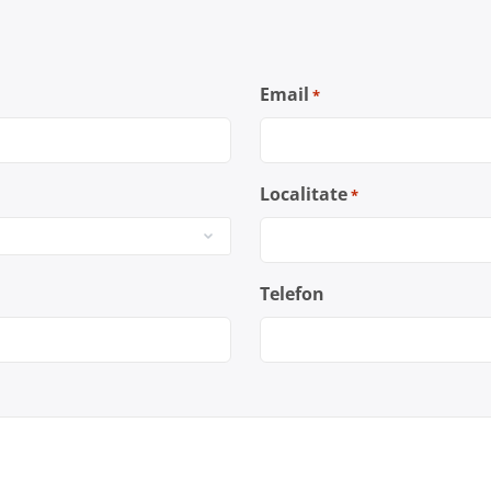
Email
*
Localitate
*
Telefon