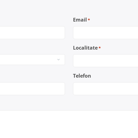
Email
*
Localitate
*
Telefon