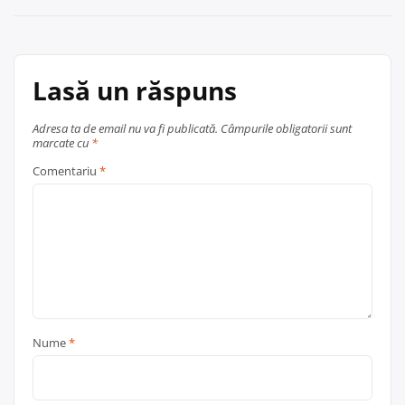
Lasă un răspuns
Adresa ta de email nu va fi publicată.
Câmpurile obligatorii sunt
marcate cu
*
Comentariu
*
Nume
*