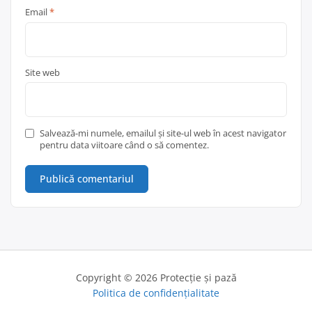
Email
*
Site web
Salvează-mi numele, emailul și site-ul web în acest navigator
pentru data viitoare când o să comentez.
Copyright © 2026 Protecție și pază
Politica de confidențialitate