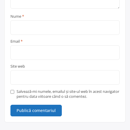
Nume
*
Email
*
Site web
Salvează-mi numele, emailul și site-ul web în acest navigator
pentru data viitoare când o să comentez.