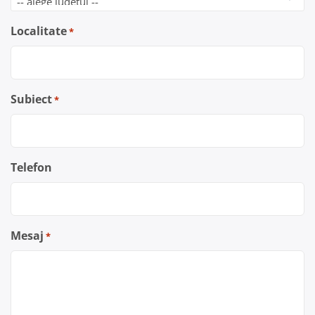
Localitate
*
Subiect
*
Telefon
Mesaj
*