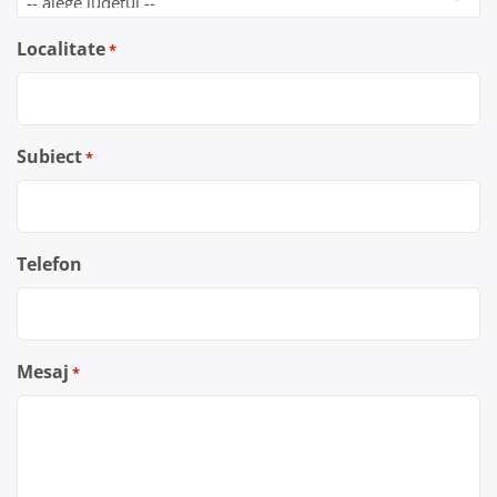
Localitate
*
Subiect
*
Telefon
Mesaj
*