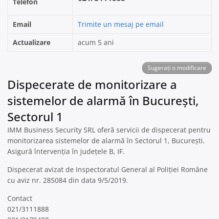
Telefon
Email
Trimite un mesaj pe email
Actualizare
acum 5 ani
Sugerați o modificare
Dispecerate de monitorizare a
sistemelor de alarmă în București,
Sectorul 1
IMM Business Security SRL oferă servicii de dispecerat pentru
monitorizarea sistemelor de alarmă în Sectorul 1, București.
Asigură întervenția în județele B, IF.
Dispecerat avizat de Inspectoratul General al Poliției Române
cu aviz nr. 285084 din data 9/5/2019.
Contact
021/3111888