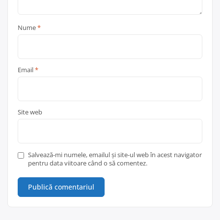
Nume
*
Email
*
Site web
Salvează-mi numele, emailul și site-ul web în acest navigator
pentru data viitoare când o să comentez.