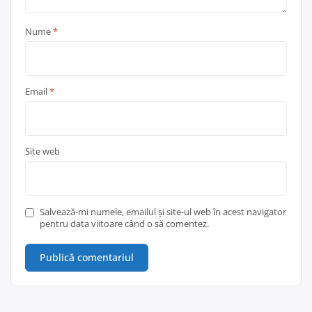
Nume
*
Email
*
Site web
Salvează-mi numele, emailul și site-ul web în acest navigator
pentru data viitoare când o să comentez.