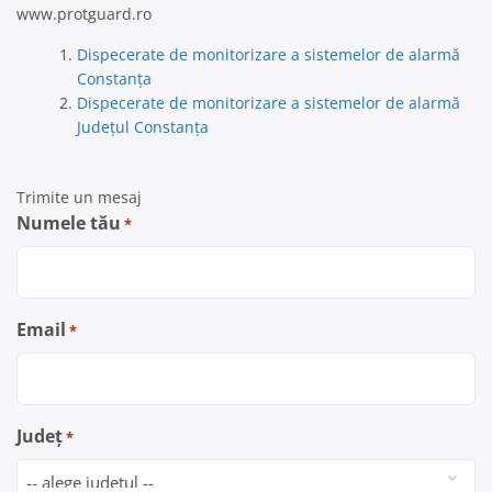
www.protguard.ro
Dispecerate de monitorizare a sistemelor de alarmă
Constanţa
Dispecerate de monitorizare a sistemelor de alarmă
Județul Constanța
Trimite un mesaj
Numele tău
*
Email
*
Județ
*