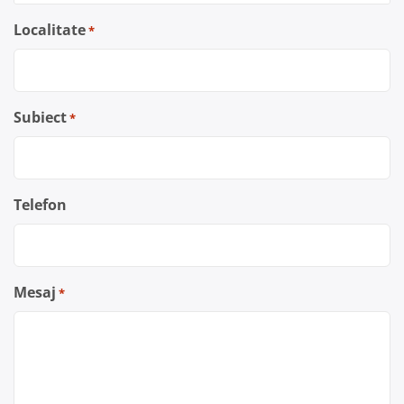
Localitate
*
Subiect
*
Telefon
Mesaj
*