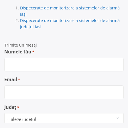
Dispecerate de monitorizare a sistemelor de alarmă
Iaşi
Dispecerate de monitorizare a sistemelor de alarmă
Județul Iași
Trimite un mesaj
Numele tău
*
Email
*
Județ
*