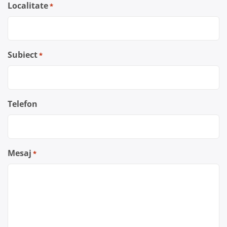
Localitate
*
Subiect
*
Telefon
Mesaj
*