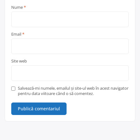
Nume
*
Email
*
Site web
Salvează-mi numele, emailul și site-ul web în acest navigator
pentru data viitoare când o să comentez.